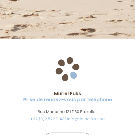
Muriel Fuks
Prise de rendez-vous par téléphone
Rue Marianne 12 | 1180 Bruxelles
+32 (0)2 522 11 43
|
info@murielfuks.be